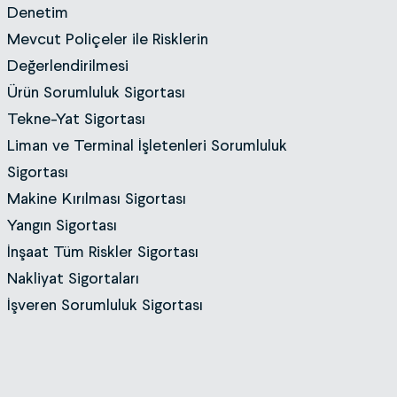
Denetim
Mevcut Poliçeler ile Risklerin
Değerlendirilmesi
Ürün Sorumluluk Sigortası
Tekne-Yat Sigortası
Liman ve Terminal İşletenleri Sorumluluk
Sigortası
Makine Kırılması Sigortası
Yangın Sigortası
İnşaat Tüm Riskler Sigortası
Nakliyat Sigortaları
İşveren Sorumluluk Sigortası