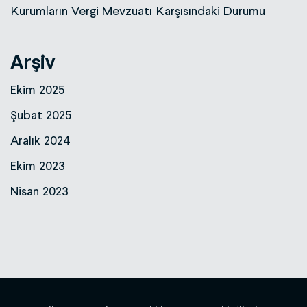
Kurumların Vergi Mevzuatı Karşısındaki Durumu
Arşiv
Ekim 2025
Şubat 2025
Aralık 2024
Ekim 2023
Nisan 2023