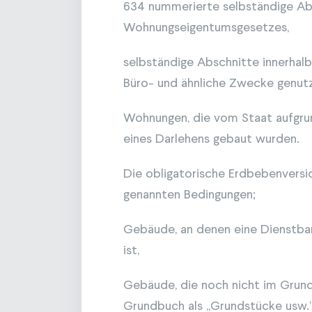
634 nummerierte selbständige Ab
Wohnungseigentumsgesetzes,
selbständige Abschnitte innerhalb
Büro- und ähnliche Zwecke genut
Wohnungen, die vom Staat aufgru
eines Darlehens gebaut wurden.
Die obligatorische Erdbebenversic
genannten Bedingungen;
Gebäude, an denen eine Dienstba
ist,
Gebäude, die noch nicht im Grund
Grundbuch als „Grundstücke usw.“