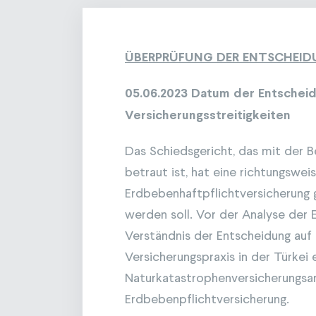
ÜBERPRÜFUNG DER ENTSCHEI
05.06.2023 Datum der Entschei
Versicherungsstreitigkeiten
Das Schiedsgericht, das mit der B
betraut ist, hat eine richtungswe
Erdbebenhaftpflichtversicherung g
werden soll. Vor der Analyse der
Verständnis der Entscheidung au
Versicherungspraxis in der Türkei
Naturkatastrophenversicherungsan
Erdbebenpflichtversicherung.