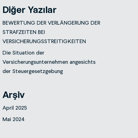
Diğer Yazılar
BEWERTUNG DER VERLÄNGERUNG DER
STRAFZEITEN BEI
VERSICHERUNGSSTREITIGKEITEN
Die Situation der
Versicherungsunternehmen angesichts
der Steuergesetzgebung
Arşiv
April 2025
Mai 2024