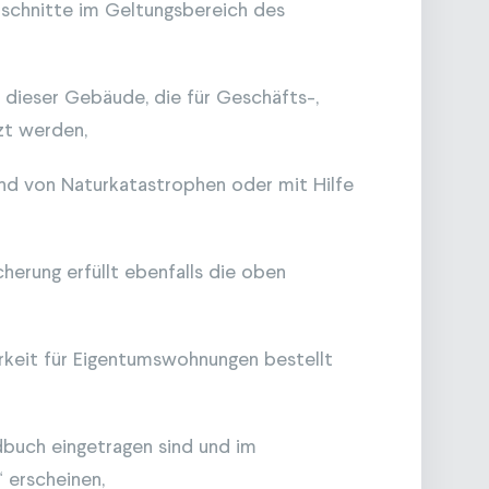
schnitte im Geltungsbereich des
 dieser Gebäude, die für Geschäfts-,
zt werden,
nd von Naturkatastrophen oder mit Hilfe
herung erfüllt ebenfalls die oben
rkeit für Eigentumswohnungen bestellt
buch eingetragen sind und im
 erscheinen,