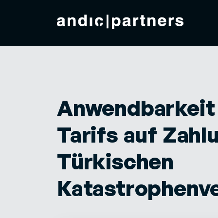
Anwendbarkeit 
Tarifs auf Zahl
Türkischen
Katastrophenv